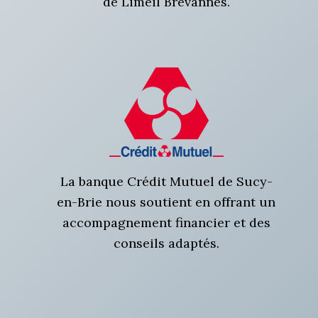
de Limeil Brévannes.
La banque Crédit Mutuel de Sucy-
en-Brie nous soutient en offrant un
accompagnement financier et des
conseils adaptés.