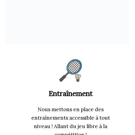
Entraînement
Nous mettons en place des
entraînements accessible à tout
niveau ! Allant du jeu libre à la
compétition !