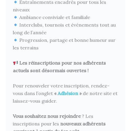
Entraînements encadrés pour tous les
niveaux
Ambiance conviviale et familiale
Interclubs, tournois et événements tout au
long de l’année
Progression, partage et bonne humeur sur
les terrains
Les réinscriptions pour nos adhérents
actuels sont désormais ouvertes !
Pour renouveler votre inscription, rendez-
vous dans l’onglet
«
Adhésion
»
de notre site et
laissez-vous guider.
Vous souhaitez nous rejoindre
? Les
inscriptions pour les
nouveaux adhérents