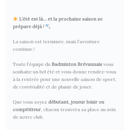
L’été est là… et la prochaine saison se
prépare déjà !
La saison est terminée, mais l’aventure
continue !
Toute l’équipe du
Badminton Brévannais
vous
souhaite un bel été et vous donne rendez-vous
à la rentrée pour une nouvelle saison de sport,
de convivialité et de plaisir de jouer.
Que vous soyez
débutant, joueur loisir ou
compétiteur
, chacun trouvera sa place au sein
de notre club.