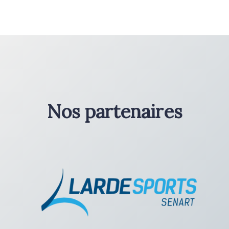
Nos partenaires