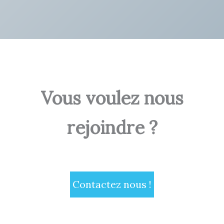
Vous voulez nous
rejoindre ?
Contactez nous !