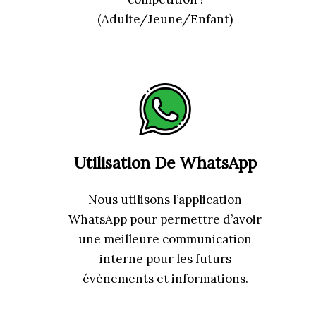
(Adulte/Jeune/Enfant)
Utilisation De WhatsApp
Nous utilisons l’application
WhatsApp pour permettre d’avoir
une meilleure communication
interne pour les futurs
évènements et informations.