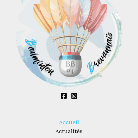
Accueil
Actualités