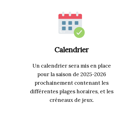
Calendrier
Un calendrier sera mis en place
pour la saison de 2025-2026
prochainement contenant les
différentes plages horaires, et les
créneaux de jeux.