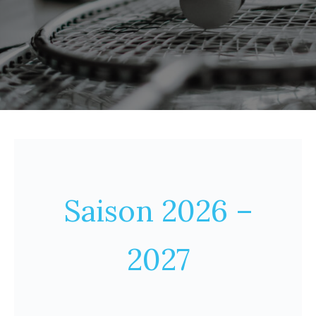
Saison 2026 –
2027