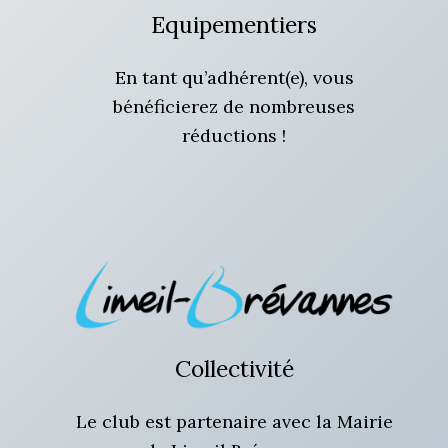
Equipementiers
En tant qu’adhérent(e), vous
bénéficierez de nombreuses
réductions !
Collectivité
Le club est partenaire avec la Mairie