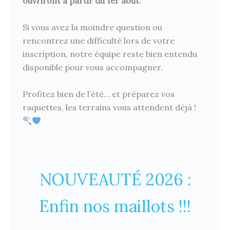
ouvriront à partir du 1er août
.
Si vous avez la moindre question ou
rencontrez une difficulté lors de votre
inscription, notre équipe reste bien entendu
disponible pour vous accompagner.
Profitez bien de l’été… et préparez vos
raquettes, les terrains vous attendent déjà !
NOUVEAUTÉ 2026 :
Enfin nos maillots !!!