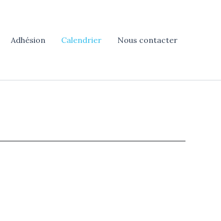
Adhésion
Calendrier
Nous contacter