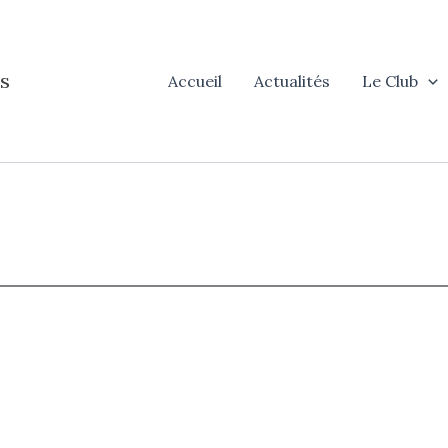
s
Accueil
Actualités
Le Club