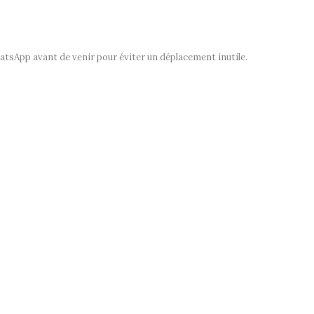
tsApp avant de venir pour éviter un déplacement inutile.