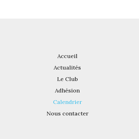
Accueil
Actualités
Le Club
Adhésion
Calendrier
Nous contacter