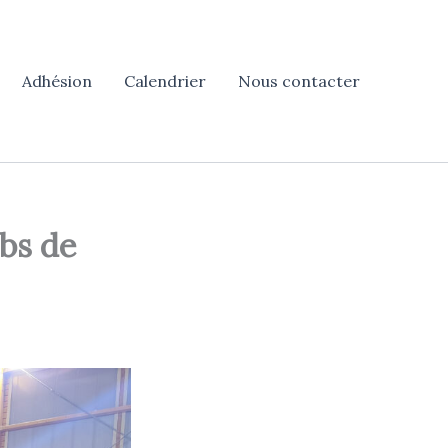
Adhésion
Calendrier
Nous contacter
ubs de