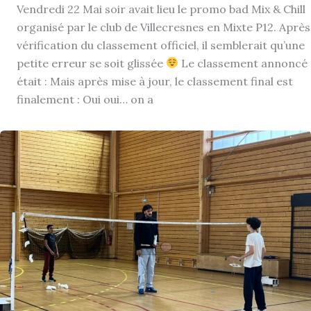
Vendredi 22 Mai soir avait lieu le promo bad Mix & Chill
organisé par le club de Villecresnes en Mixte P12. Après
vérification du classement officiel, il semblerait qu’une
petite erreur se soit glissée
Le classement annoncé
était : Mais après mise à jour, le classement final est
finalement : Oui oui… on a