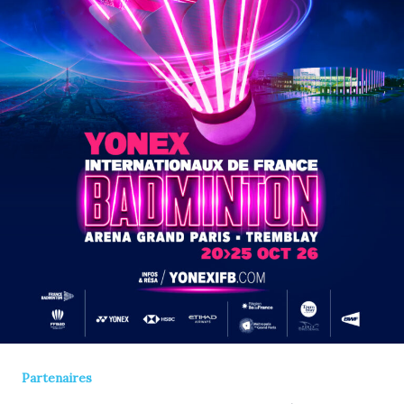
Partenaires