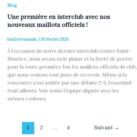
Blog
Une première en interclub avec nos
nouveaux maillots officiels !
bad.brevannais
/
16 février 2026
À l’occasion de notre dernier interclub contre Saint-
Maurice, nous avons eu le plaisir et la fierté de porter
pour la toute première fois les maillots officiels du club,
que nous venions tout juste de recevoir. Même si la
rencontre s’est soldée par une défaite 2-5, l’essentiel
était ailleurs. Voir toute l’équipe alignée avec les
mêmes couleurs
1
2
…
4
Suivant
→