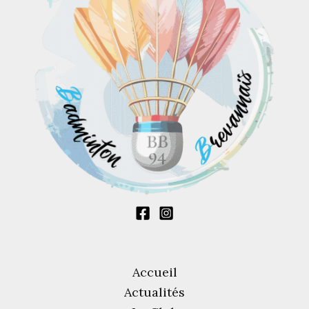
Accueil
Actualités