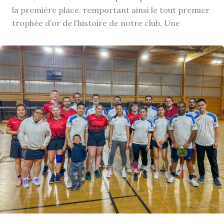
la première place, remportant ainsi le tout premier
trophée d’or de l’histoire de notre club. Une