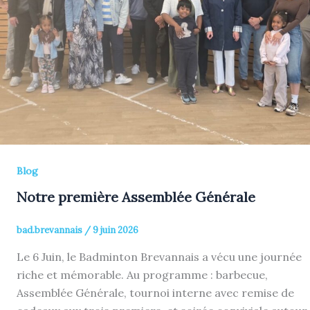
Blog
Notre première Assemblée Générale
bad.brevannais
/
9 juin 2026
Le 6 Juin, le Badminton Brevannais a vécu une journée
riche et mémorable. Au programme : barbecue,
Assemblée Générale, tournoi interne avec remise de