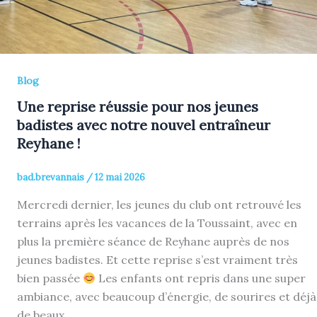
Blog
Une reprise réussie pour nos jeunes
badistes avec notre nouvel entraîneur
Reyhane !
bad.brevannais
/
12 mai 2026
Mercredi dernier, les jeunes du club ont retrouvé les
terrains après les vacances de la Toussaint, avec en
plus la première séance de Reyhane auprès de nos
jeunes badistes. Et cette reprise s’est vraiment très
bien passée
Les enfants ont repris dans une super
ambiance, avec beaucoup d’énergie, de sourires et déjà
de beaux