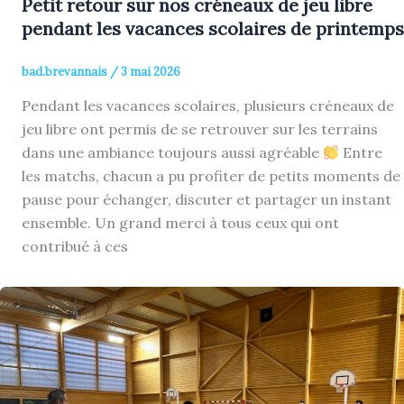
Petit retour sur nos créneaux de jeu libre
pendant les vacances scolaires de printemps
bad.brevannais
/
3 mai 2026
Pendant les vacances scolaires, plusieurs créneaux de
jeu libre ont permis de se retrouver sur les terrains
dans une ambiance toujours aussi agréable
Entre
les matchs, chacun a pu profiter de petits moments de
pause pour échanger, discuter et partager un instant
ensemble. Un grand merci à tous ceux qui ont
contribué à ces