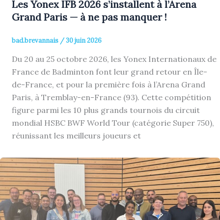
Les Yonex IFB 2026 s’installent à l’Arena
Grand Paris — à ne pas manquer !
bad.brevannais
/
30 juin 2026
Du 20 au 25 octobre 2026, les Yonex Internationaux de
France de Badminton font leur grand retour en Île-
de-France, et pour la première fois à l’Arena Grand
Paris, à Tremblay-en-France (93). Cette compétition
figure parmi les 10 plus grands tournois du circuit
mondial HSBC BWF World Tour (catégorie Super 750),
réunissant les meilleurs joueurs et