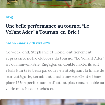
Blog
Une belle performance au tournoi “Le
Vol’ant Ader” à Tournan-en-Brie !
bad.brevannais
/
26 avril 2026
Ce week-end, Stéphanie et Lionel ont fièrement
représenté notre club lors du tournoi “Le Vol’ant Ader”
à Tournan-en-Brie. Engagés en double mixte, ils ont
réalisé un très beau parcours en atteignant la finale de
leur catégorie, terminant ainsi à une excellente 2ème
place ! Une performance d’autant plus remarquable au
vu de matchs accrochés et