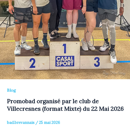
Blog
Promobad organisé par le club de
Villecresnes (format Mixte) du 22 Mai 2026
bad.brevannais
/
25 mai 2026