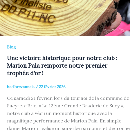
Blog
Une victoire historique pour notre club :
Marion Pala remporte notre premier
trophée d’or !
bad.brevannais
/
22 février 2026
Ce samedi 21 février, lors du tournoi de la commune de
Sucy-en-Brie, « La 12ème Grande Braderie de Sucy »,
notre club a vécu un moment historique avec la
magnifique performance de Marion Pala. En simple
dame, Marion réalise un superbe parcours et décroche