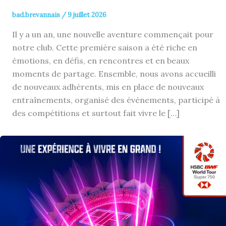
bad.brevannais
/
9 juillet 2026
Il y a un an, une nouvelle aventure commençait pour
notre club. Cette première saison a été riche en
émotions, en défis, en rencontres et en beaux
moments de partage. Ensemble, nous avons accueilli
de nouveaux adhérents, mis en place de nouveaux
entraînements, organisé des événements, participé à
des compétitions et surtout fait vivre le […]