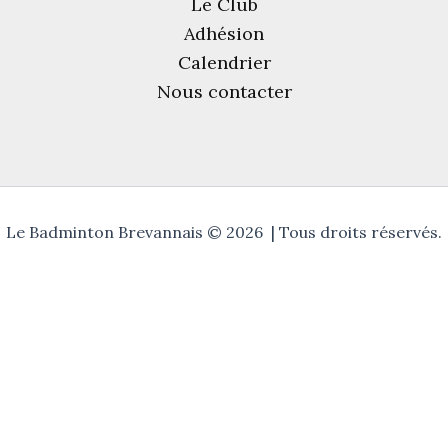
Le Club
Adhésion
Calendrier
Nous contacter
Le Badminton Brevannais © 2026 | Tous droits réservés.