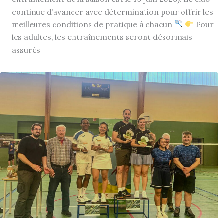
continue d’avancer avec détermination pour offrir les
meilleures conditions de pratique à chacun
Pour
les adultes, les entraînements seront désormais
assurés