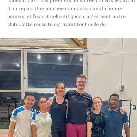
cadeaux aux trois premiers, et soirée conviviale autour
d’un repas. Une journée complète, dans la bonne
humeur et l’esprit collectif qui caractérisent notre
club. Cette réussite est avant tout celle de