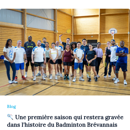
Blog
Une première saison qui restera gravée
dans l’histoire du Badminton Brévannais