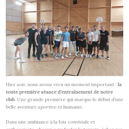
Hier soir, nous avons vécu un moment important :
la
toute première séance d’entraînement de notre
club
. Une grande première qui marque le début d’une
belle aventure sportive et humaine.
Dans une ambiance à la fois conviviale et