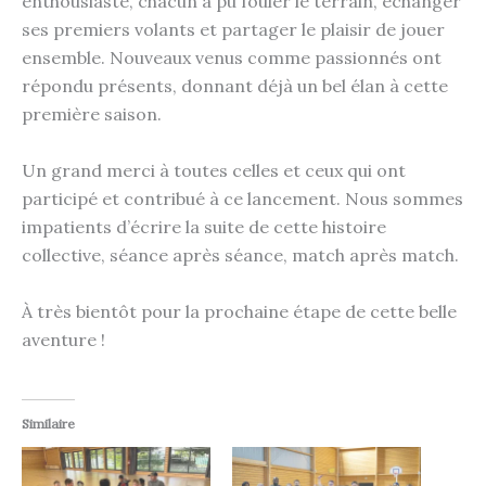
enthousiaste, chacun a pu fouler le terrain, échanger
ses premiers volants et partager le plaisir de jouer
ensemble. Nouveaux venus comme passionnés ont
répondu présents, donnant déjà un bel élan à cette
première saison.
Un grand merci à toutes celles et ceux qui ont
participé et contribué à ce lancement. Nous sommes
impatients d’écrire la suite de cette histoire
collective, séance après séance, match après match.
À très bientôt pour la prochaine étape de cette belle
aventure !
Similaire