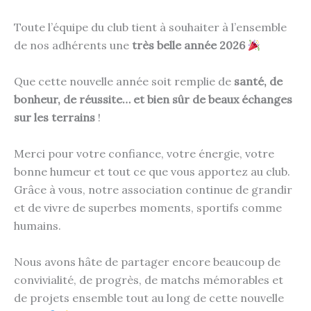
Toute l’équipe du club tient à souhaiter à l’ensemble
de nos adhérents une
très belle année 2026
Que cette nouvelle année soit remplie de
santé, de
bonheur, de réussite… et bien sûr de beaux échanges
sur les terrains
!
Merci pour votre confiance, votre énergie, votre
bonne humeur et tout ce que vous apportez au club.
Grâce à vous, notre association continue de grandir
et de vivre de superbes moments, sportifs comme
humains.
Nous avons hâte de partager encore beaucoup de
convivialité, de progrès, de matchs mémorables et
de projets ensemble tout au long de cette nouvelle