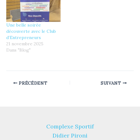
Une belle soirée
découverte avec le Club
d’Entrepreneurs
21 novembre 2025
Dans "Blog"
PRÉCÉDENT
SUIVANT
Complexe Sportif
Didier Pironi