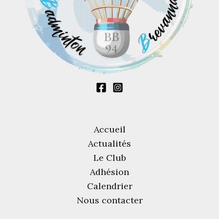
Accueil
Actualités
Le Club
Adhésion
Calendrier
Nous contacter