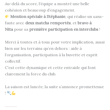
Au-delà du score, l’équipe a montré une belle
cohésion et beaucoup d’engagement.
Mention spéciale à Stéphanie
, qui réalise un sans-
faute avec
deux matchs remportés
, et
bravo à
Nita
pour sa
première participation en interclubs
!
Merci à toutes et à tous pour votre implication, aussi
bien sur les terrains qu’en dehors : aide à
l’organisation, participation à la buvette et esprit
collectif.
C’est cette dynamique et cette entraide qui font
clairement la force du club.
La saison est lancée, la suite s’annonce prometteuse
!