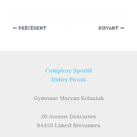
PRÉCÉDENT
SUIVANT
Complexe Sportif
Didier Pironi
Gymnase Maryan Kolasiak
20 Avenue Descartes
94450 Limeil Brevannes