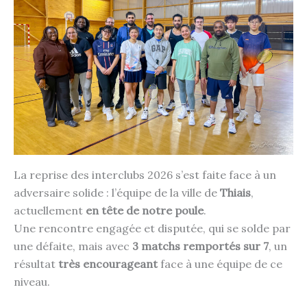
La reprise des interclubs 2026 s’est faite face à un
adversaire solide : l’équipe de la ville de
Thiais
,
actuellement
en tête de notre poule
.
Une rencontre engagée et disputée, qui se solde par
une défaite, mais avec
3 matchs remportés sur 7
, un
résultat
très encourageant
face à une équipe de ce
niveau.