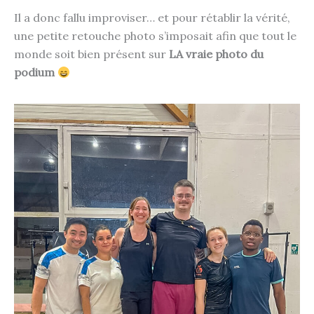
Il a donc fallu improviser… et pour rétablir la vérité,
une petite retouche photo s’imposait afin que tout le
monde soit bien présent sur
LA vraie photo du
podium