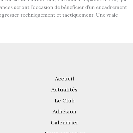
éances seront l’occasion de bénéficier d’un encadrement
progresser techniquement et tactiquement. Une vraie
Accueil
Actualités
Le Club
Adhésion
Calendrier