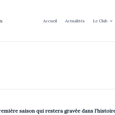
s
Accueil
Actualités
Le Club
emière saison qui restera gravée dans l’histoi