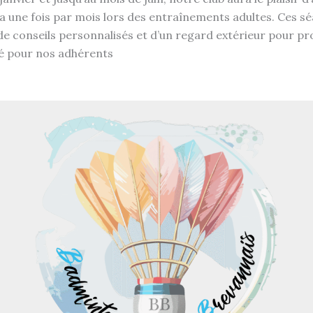
a une fois par mois lors des entraînements adultes. Ces s
 de conseils personnalisés et d’un regard extérieur pour 
é pour nos adhérents