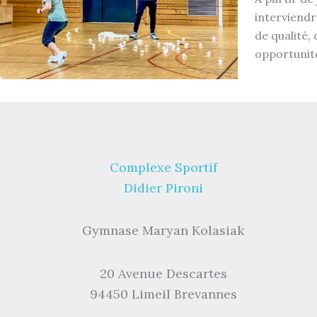
interviendr
de qualité,
opportunit
Complexe Sportif
Didier Pironi
Gymnase Maryan Kolasiak
20 Avenue Descartes
94450 Limeil Brevannes